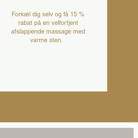
Forkæl dig selv og få 15 %
rabat på en velfortjent
afslappende massage med
varme sten.