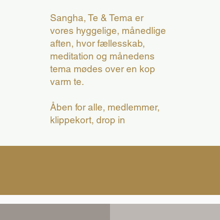
Sangha, Te & Tema er
vores hyggelige, månedlige
aften, hvor fællesskab,
meditation og månedens
tema mødes over en kop
varm te.
Åben for alle, medlemmer,
klippekort, drop in