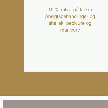
15 % rabat på lækre
Ansigtsbehandlinger og
shellak, pedicure og
manicure