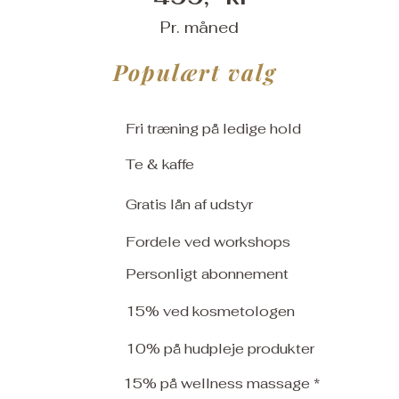
Pr. måned
Populært valg
Fri træning på ledige hold
Te & kaffe
Gratis lån af udstyr
Fordele ved workshops
Personligt abonnement
15% ved kosmetologen
10% på hudpleje produkter
15% på wellness massage *