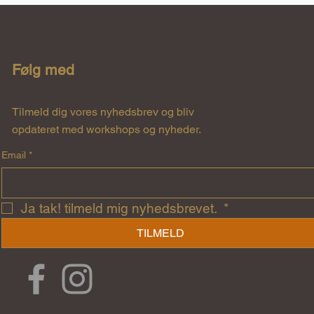
Følg med
Tilmeld dig vores nyhedsbrev og bliv
opdateret med workshops og nyheder.
Email
*
Ja tak! tilmeld mig nyhedsbrevet. 
*
TILMELD