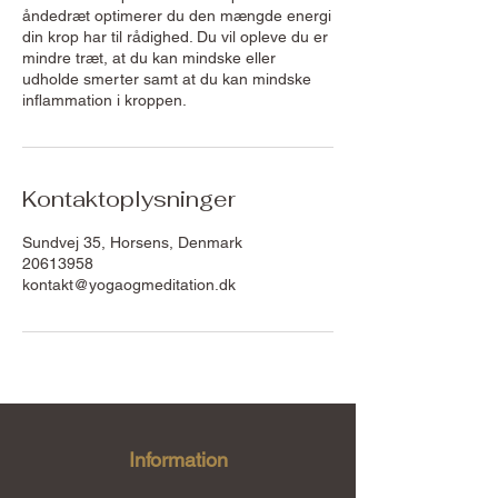
åndedræt optimerer du den mængde energi
din krop har til rådighed. Du vil opleve du er
mindre træt, at du kan mindske eller
udholde smerter samt at du kan mindske
Kontaktoplysninger
Sundvej 35, Horsens, Denmark
20613958
kontakt@yogaogmeditation.dk
Information