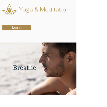
Yoga & Meditation
Log in